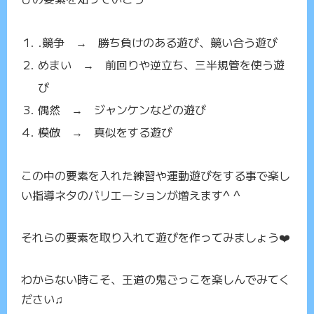
.競争 → 勝ち負けのある遊び、競い合う遊び
めまい → 前回りや逆立ち、三半規管を使う遊
び
偶然 → ジャンケンなどの遊び
模倣 → 真似をする遊び
この中の要素を入れた練習や運動遊びをする事で楽し
い指導ネタのバリエーションが増えます^ ^
それらの要素を取り入れて遊びを作ってみましょう❤️
わからない時こそ、王道の鬼ごっこを楽しんでみてく
ださい♫