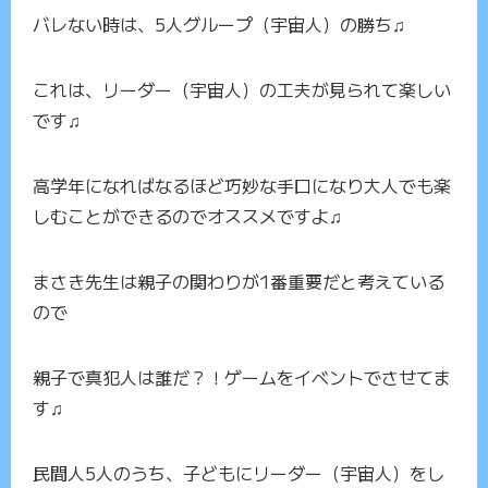
バレない時は、5人グループ（宇宙人）の勝ち♫
これは、リーダー（宇宙人）の工夫が見られて楽しい
です♫
高学年になればなるほど巧妙な手口になり大人でも楽
しむことができるのでオススメですよ♫
まさき先生は親子の関わりが1番重要だと考えている
ので
親子で真犯人は誰だ？！ゲームをイベントでさせてま
す♫
民間人5人のうち、子どもにリーダー（宇宙人）をし