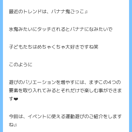
最近のトレンドは、バナナ鬼ごっこ♫
氷鬼みたいにタッチされるとバナナになみたいで
子どもたちはめちゃくちゃ大好きですね笑
このように
遊びのバリエーションを増やすには、まずこの4つの
要素を取り入れてみるとそれだけで楽しむ事ができま
す❤️
今回は、イベントに使える運動遊びのご紹介をします
ね♫