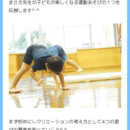
まさき先生が子どもが楽しくなる運動あそびの１つを
伝授します^ ^
まず初めにレクリエーションの考え方として4つの遊
びの要素を知っていこう^ ^