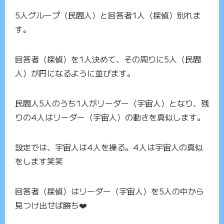
5人グループ（民間人）と回答者1人（探偵）別れま
す。
回答者（探偵）を1人決めて、その周りに5人（民間
人）が円になるように並びます。
民間人5人のうち1人がリーダー（宇宙人）となり、残
りの4人はリーダー（宇宙人）の動きを真似します。
設定では、宇宙人は4人を操る。4人は宇宙人の真似
をします笑笑
回答者（探偵）はリーダー（宇宙人）を5人の中から
見つけ出せば勝ち❤️