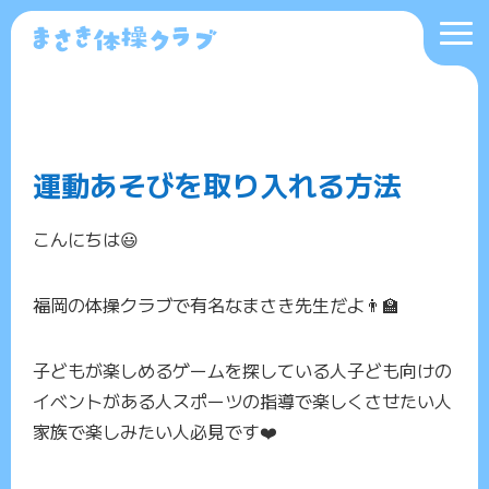
運動あそびを取り入れる方法
こんにちは😃
福岡の体操クラブで有名なまさき先生だよ👨‍🏫
子どもが楽しめるゲームを探している人子ども向けの
イベントがある人スポーツの指導で楽しくさせたい人
家族で楽しみたい人必見です❤️