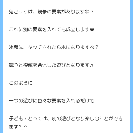
鬼ごっこは、競争の要素がありますね？
これに別の要素を入れても成立します❤️
氷鬼は、タッチされたら氷になりますね？
競争と模倣を合体した遊びとなります♫
このように
一つの遊びに色々な要素を入れるだけで
子どもにとっては、別の遊びとなり楽しむことができ
ます^_^