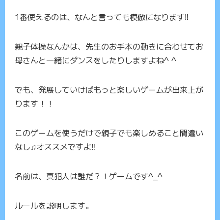
1番使えるのは、なんと言っても模倣になります‼️
親子体操なんかは、先生のお手本の動きに合わせてお
母さんと一緒にダンスをしたりしますよね^ ^
でも、発展していけばもっと楽しいゲームが出来上が
ります！！
このゲームを使うだけで親子でも楽しめること間違い
なし♫オススメですよ‼️
名前は、真犯人は誰だ？！ゲームです^_^
ルールを説明します。