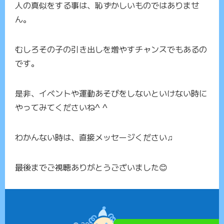
人の真似をする事は、恥ずかしいものではありませ
ん。
むしろその子の引き出しを増やすチャンスでもあるの
です。
是非、イベントや運動あそびをしないといけない時に
やってみてくださいね^ ^
わかんない時は、直接メッセージください♫
最後までご視聴ありがとうございました😊