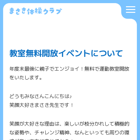
教室無料開放イベントについて
年度末最後に親子でエンジョイ！無料で運動教室開放
をいたします。
どうもみなさんこんにちは♪
笑顔大好きまさき先生です！
笑顔が大好きな理由は、楽しいが枝分かれして積極的
な姿勢や、チャレンジ精神、なんといっても周りの環