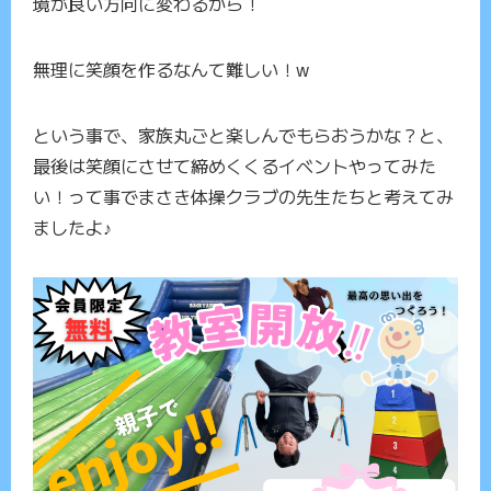
境が良い方向に変わるから！
無理に笑顔を作るなんて難しい！w
という事で、家族丸ごと楽しんでもらおうかな？と、
最後は笑顔にさせて締めくくるイベントやってみた
い！って事でまさき体操クラブの先生たちと考えてみ
ましたよ♪