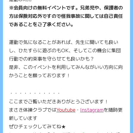
※会員向けの無料イベントです。兄弟児や、保護者の
方は保険対応外ですので怪我事故に関しては自己責任
であることをご了承ください。
運動で気になることがあれば、先生に聞いても良い
し、ひたすらに遊ぶのもOK、そしてこの機会に集団
行動での約束事を守らせても良いかも？
是非、このイベントを利用してみんながいい方向に向
かうことを願っております！
・・・・・・・・・・・
ここまでご覧いただきありがとうございます！
まさき体操クラブでは
Youtube
・
Instagram
を随時更
新しています
ぜひチェックしてみてね★