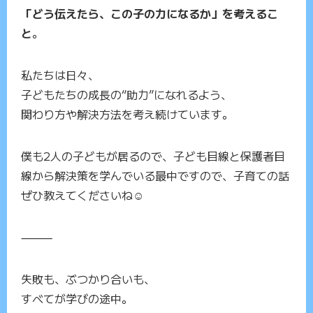
「どう伝えたら、この子の力になるか」を考えるこ
と
。
私たちは日々、
子どもたちの成長の“助力”になれるよう、
関わり方や解決方法を考え続けています。
僕も2人の子どもが居るので、子ども目線と保護者目
線から解決策を学んでいる最中ですので、子育ての話
ぜひ教えてくださいね☺️
⸻
失敗も、ぶつかり合いも、
すべてが学びの途中。