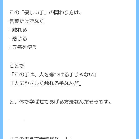
この「優しい手」の関わり方は、
言葉だけでなく
• 触れる
• 感じる
• 五感を使う
ことで
「この手は、人を傷つける手じゃない」
「人にやさしく触れる手なんだ」
と、体で学ばせてあげる方法なんだそうです。
⸻
「この考え方素敵だな…！」