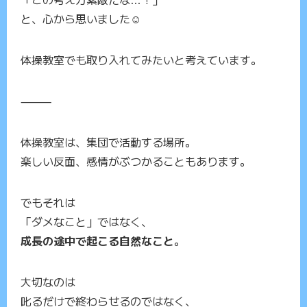
と、心から思いました☺️
体操教室でも取り入れてみたいと考えています。
⸻
体操教室は、集団で活動する場所。
楽しい反面、感情がぶつかることもあります。
でもそれは
「ダメなこと」ではなく、
成長の途中で起こる自然なこと
。
大切なのは
叱るだけで終わらせるのではなく、