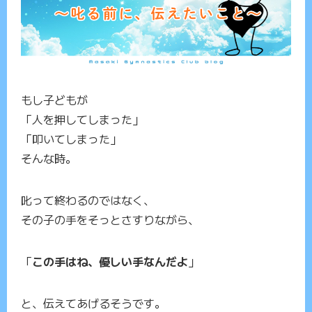
もし子どもが
「人を押してしまった」
「叩いてしまった」
そんな時。
叱って終わるのではなく、
その子の手をそっとさすりながら、
「
この手はね、優しい手なんだよ
」
と、伝えてあげるそうです。