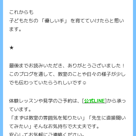
これからも
子どもたちの 「優しい手」 を育てていけたらと思い
ます。
★
最後までお読みいただき、ありがとうございました！
このブログを通して、教室のことや日々の様子が少し
でも伝わっていたらうれしいです☺️
体験レッスンや見学のご予約は、[
公式LINE
]から承っ
ています。
「まずは教室の雰囲気を知りたい」「先生に直接聞い
てみたい」そんなお気持ちで大丈夫です。
安心してお気軽にご連絡ください。