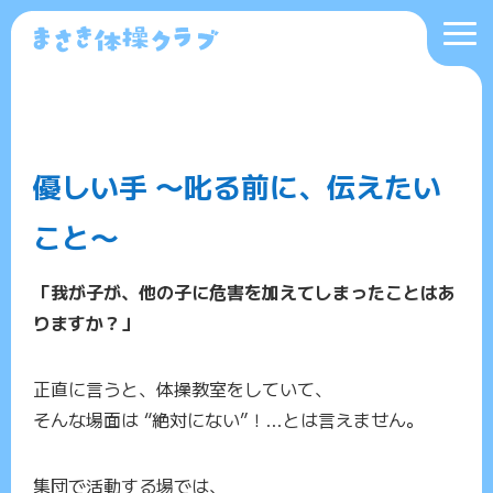
優しい手 〜叱る前に、伝えたい
こと〜
「我が子が、他の子に危害を加えてしまったことはあ
りますか？」
正直に言うと、体操教室をしていて、
そんな場面は “絶対にない”！…とは言えません。
集団で活動する場では、