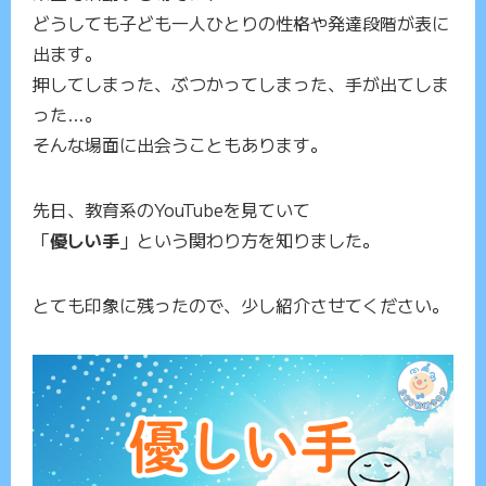
どうしても子ども一人ひとりの性格や発達段階が表に
出ます。
押してしまった、ぶつかってしまった、手が出てしま
った…。
そんな場面に出会うこともあります。
先日、教育系のYouTubeを見ていて
「
優しい手
」という関わり方を知りました。
とても印象に残ったので、少し紹介させてください。