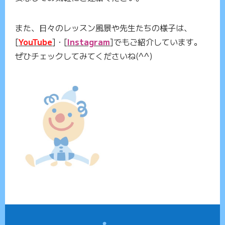
また、日々のレッスン風景や先生たちの様子は、
[
YouTube
]・[
Instagram
]でもご紹介しています。
ぜひチェックしてみてくださいね(^^)