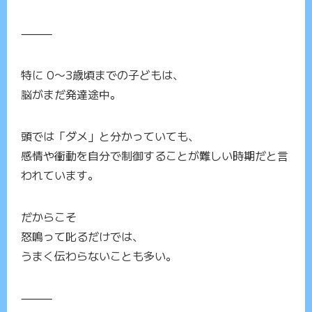
⸻
特に 0〜3歳頃までの子どもは、
脳がまだ発達途中。
頭では「ダメ」と分かっていても、
感情や衝動を自分で制御することが難しい時期だと言
われています。
だからこそ
怒鳴って叱るだけでは、
うまく伝わらないことも多い。
⸻