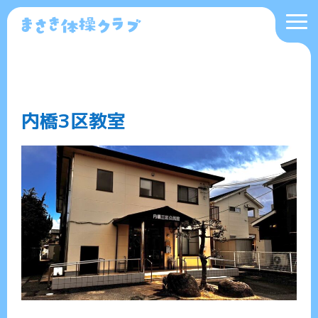
内橋3区教室