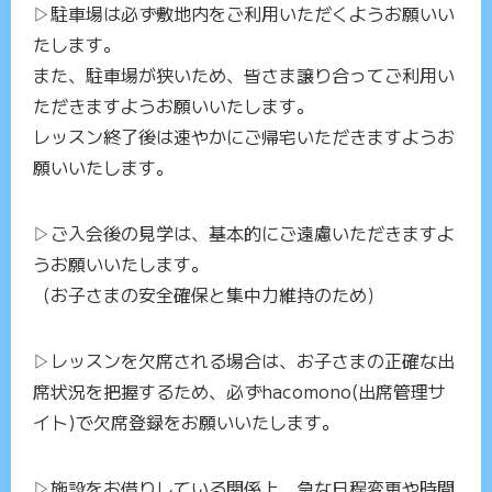
▷駐車場は必ず敷地内をご利用いただくようお願いい
たします。
また、駐車場が狭いため、皆さま譲り合ってご利用い
ただきますようお願いいたします。
レッスン終了後は速やかにご帰宅いただきますようお
願いいたします。
▷ご入会後の見学は、基本的にご遠慮いただきますよ
うお願いいたします。
（お子さまの安全確保と集中力維持のため）
▷レッスンを欠席される場合は、お子さまの正確な出
席状況を把握するため、必ずhacomono(出席管理サ
イト)で欠席登録をお願いいたします。
▷施設をお借りしている関係上、急な日程変更や時間