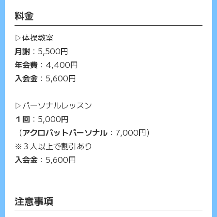
料金
▷体操教室
月謝
：5,500円
年会費
：4,400円
入会金
：5,600円
▷パーソナルレッスン
１回
：5,000円
（
アクロバットパーソナル
：7,000円）
※３人以上で割引あり
入会金
：5,600円
注意事項